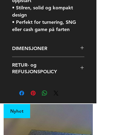
oppstart
• Stilren, solid og kompakt
design
• Perfekt for turnering, SNG
eller cash game på farten
DIMENSJONER
165x100x28mm
RETUR- og
Vekt: LS/HS - 300g
REFUSJONSPOLICY
LS+/HS+ - 440g
1. Parter
1.1. DINE & DEAL AS, Org.nr. 929
446 852, Linjeveien 2D, 1424 Ski ,
post@dinendeal.no,
1.2. Kjøper: Privatperson eller
Nyhet
virksomhet som inngår avtalen
(kjøpet) med selger.
1.3. Avtalen reguleres av disse
vilkårene og eventuelt annen