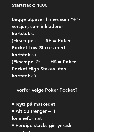
Startstack: 1000
Begge utgaver finnes som “+”-
versjon, som inkluderer
kortstokk.
(Eksempel: LS+ = Poker
Pocket Low Stakes med
kortstokk.)
(Eksempel 2: HS = Poker
Pocket High Stakes uten
kortstokk.)
Hvorfor velge Poker Pocket?
• Nytt på markedet
• Alt du trenger – i
lommeformat
• Ferdige stacks gir lynrask