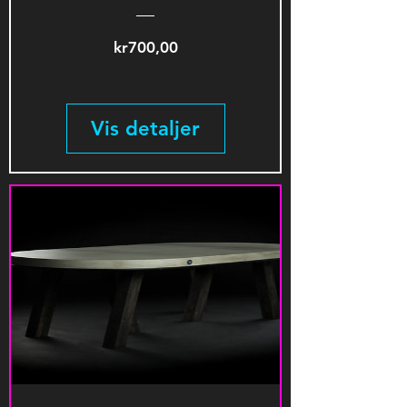
Pris
kr700,00
Vis detaljer